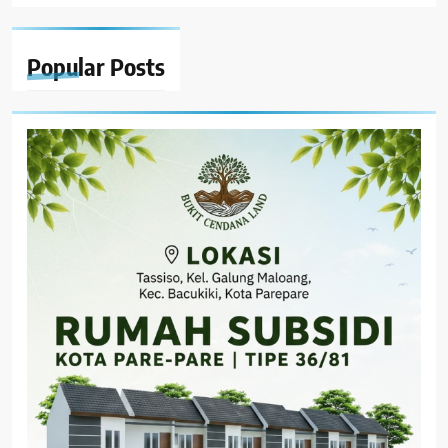
Popular
Posts