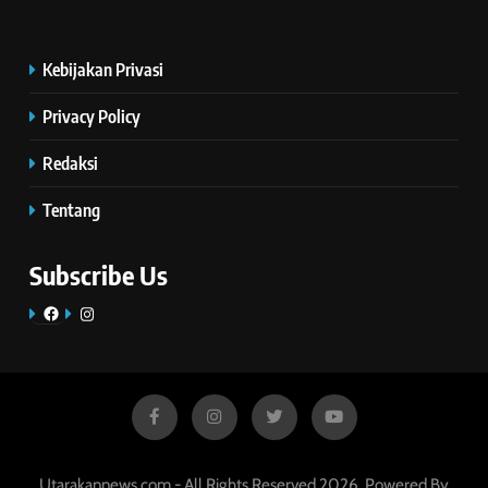
Kebijakan Privasi
Privacy Policy
Redaksi
Tentang
Subscribe Us
Facebook
Instagram
Utarakannews.com - All Rights Reserved 2026. Powered By