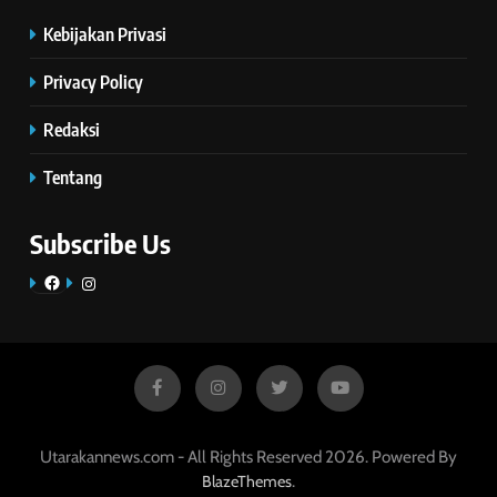
Kebijakan Privasi
Privacy Policy
Redaksi
Tentang
Subscribe Us
Facebook
Instagram
Utarakannews.com - All Rights Reserved 2026. Powered By
.
BlazeThemes