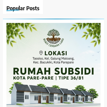
Popular
Posts