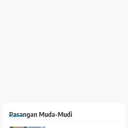
Pasangan Muda-Mudi