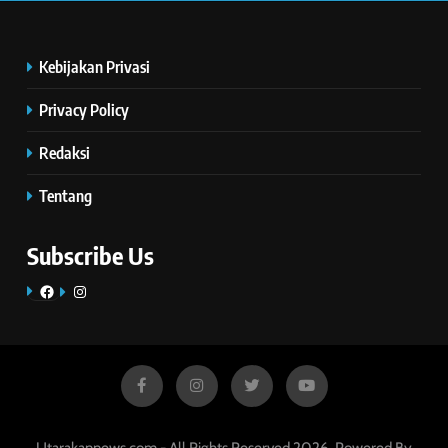
Kebijakan Privasi
Privacy Policy
Redaksi
Tentang
Subscribe Us
Facebook
Instagram
Utarakannews.com - All Rights Reserved 2026. Powered By