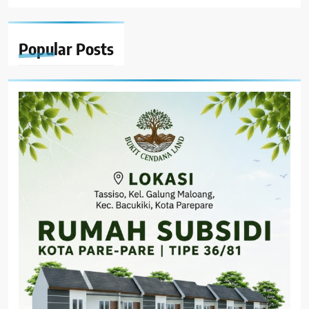
Popular
Posts