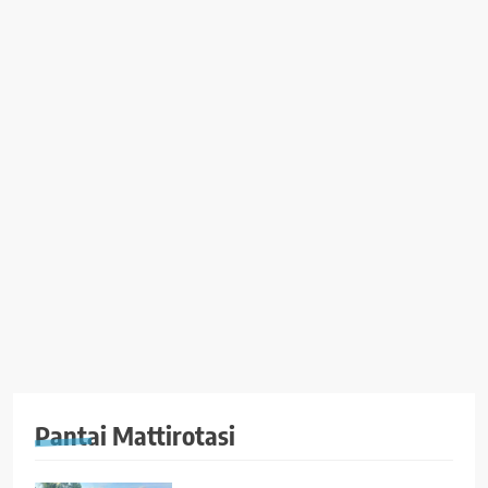
Pantai Mattirotasi