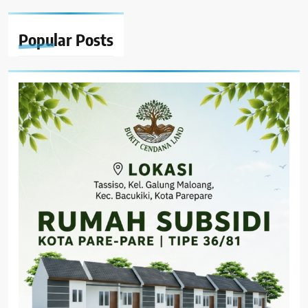
Popular
Posts