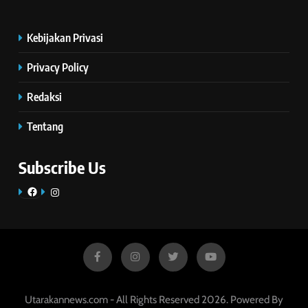
Kebijakan Privasi
Privacy Policy
Redaksi
Tentang
Subscribe Us
Facebook
Instagram
Utarakannews.com - All Rights Reserved 2026. Powered By