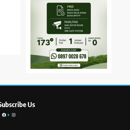
Subscribe Us
Facebook
Instagram