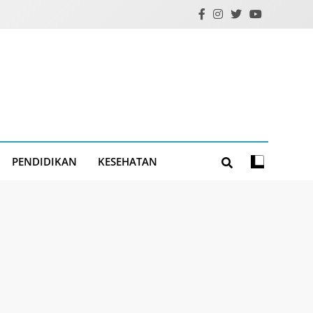
PENDIDIKAN
KESEHATAN