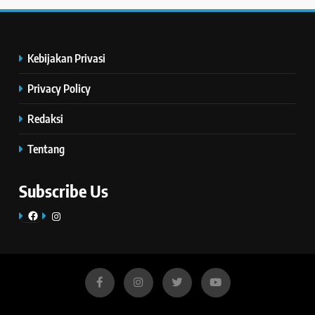
Kebijakan Privasi
Privacy Policy
Redaksi
Tentang
Subscribe Us
Facebook
Instagram