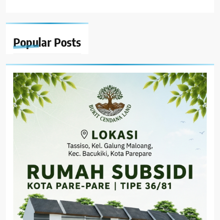
Popular
Posts