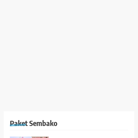
Paket Sembako