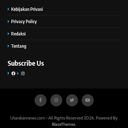
Kebijakan Privasi
Privacy Policy
Redaksi
Tentang
Subscribe Us
Facebook
Instagram
Utarakannews.com - All Rights Reserved 2026. Powered By
.
BlazeThemes