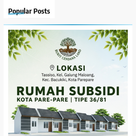
Popular
Posts