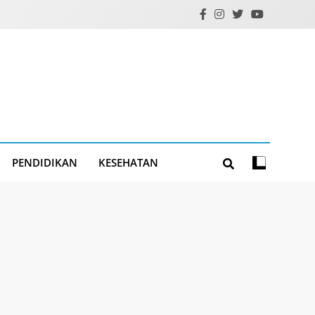
PENDIDIKAN
KESEHATAN