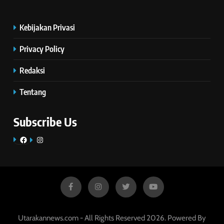
Kebijakan Privasi
Privacy Policy
Redaksi
Tentang
Subscribe Us
Facebook
Instagram
Utarakannews.com - All Rights Reserved 2026. Powered By