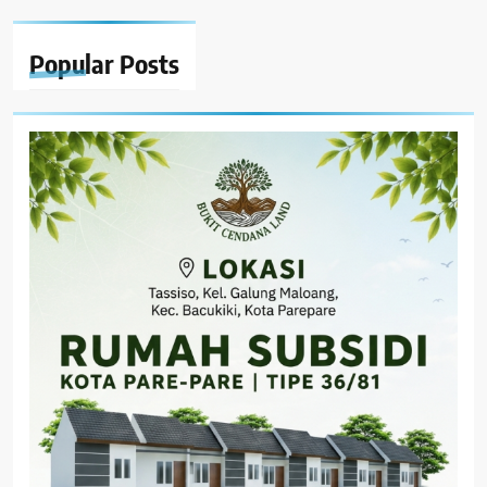
Popular
Posts