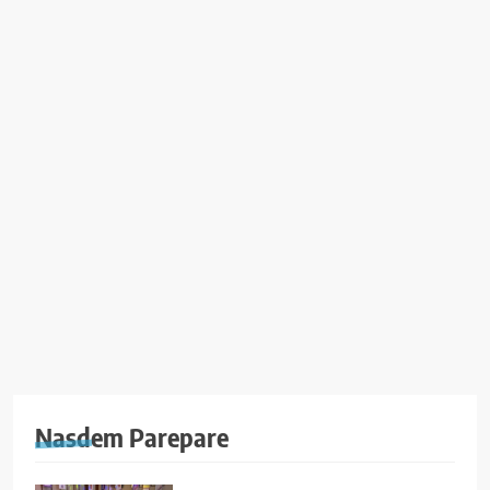
Nasdem Parepare