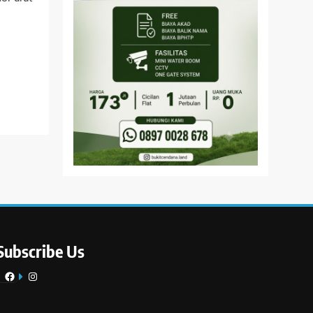
Subscribe Us
Facebook
Instagram