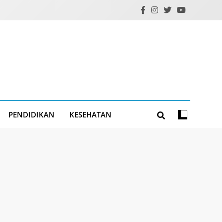
PENDIDIKAN
KESEHATAN