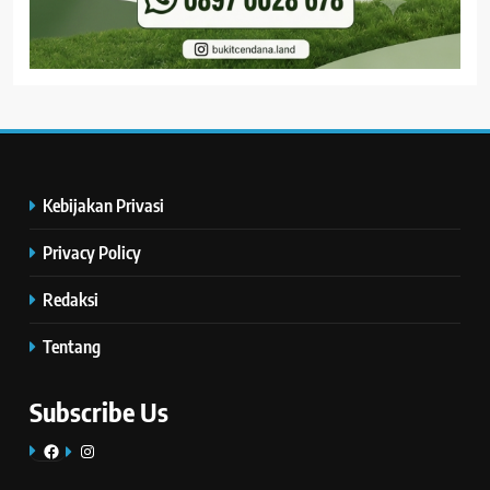
Kebijakan Privasi
Privacy Policy
Redaksi
Tentang
Subscribe Us
Facebook
Instagram