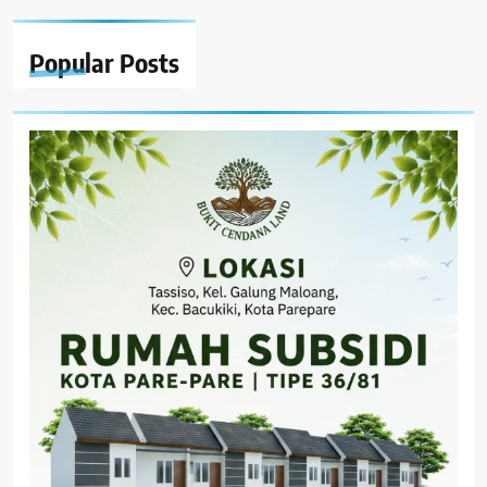
Popular
Posts