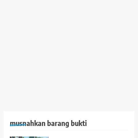
musnahkan barang bukti