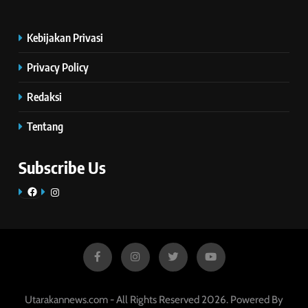
Kebijakan Privasi
Privacy Policy
Redaksi
Tentang
Subscribe Us
Facebook
Instagram
Utarakannews.com - All Rights Reserved 2026. Powered By