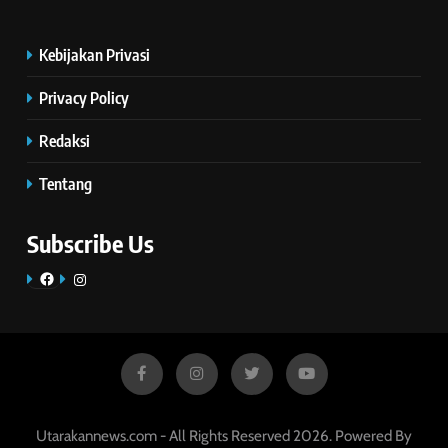
Kebijakan Privasi
Privacy Policy
Redaksi
Tentang
Subscribe Us
Facebook
Instagram
Utarakannews.com - All Rights Reserved 2026. Powered By