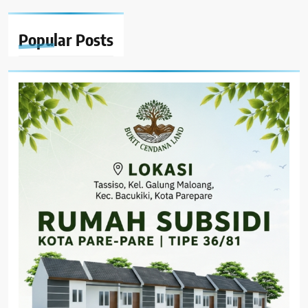
Popular
Posts