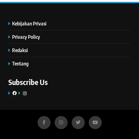
Kebijakan Privasi
Privacy Policy
Redaksi
Tentang
Subscribe Us
Facebook
Instagram