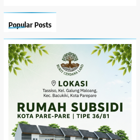
Popular
Posts