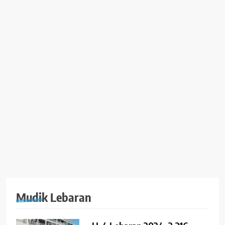
Mudik Lebaran