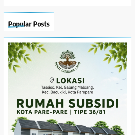
Popular
Posts