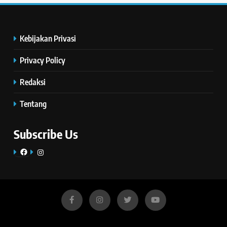
Kebijakan Privasi
Privacy Policy
Redaksi
Tentang
Subscribe Us
Facebook
Instagram