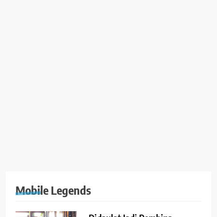
Mobile Legends