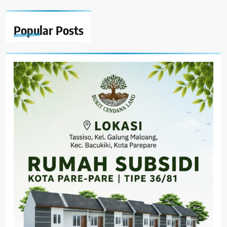
Popular
Posts