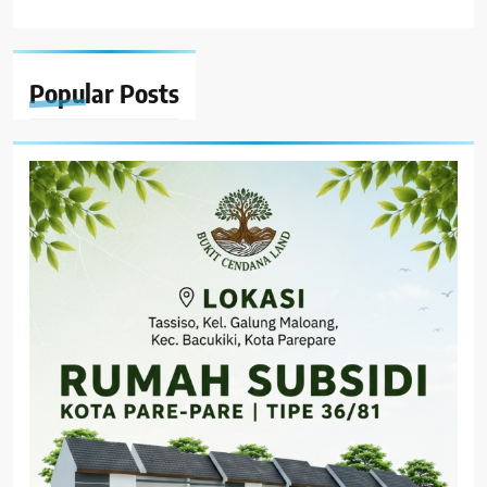
Popular
Posts