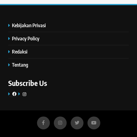
Kebijakan Privasi
Privacy Policy
Redaksi
Tentang
Subscribe Us
Facebook
Instagram