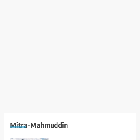
Mitra-Mahmuddin