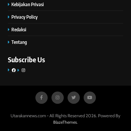
Kebijakan Privasi
Privacy Policy
Redaksi
Tentang
Subscribe Us
Facebook
Instagram
Utarakannews.com - All Rights Reserved 2026. Powered By
.
BlazeThemes