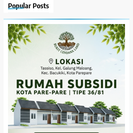
Popular
Posts