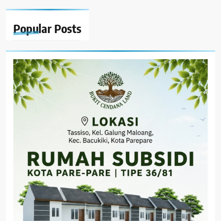
Popular
Posts