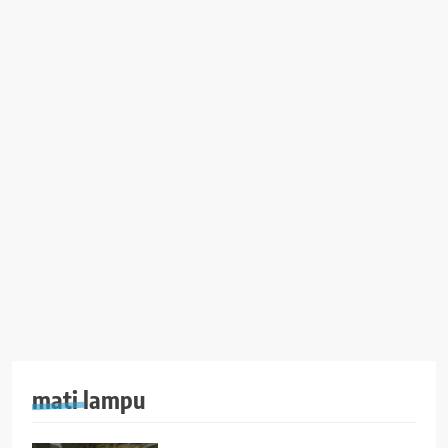
mati lampu