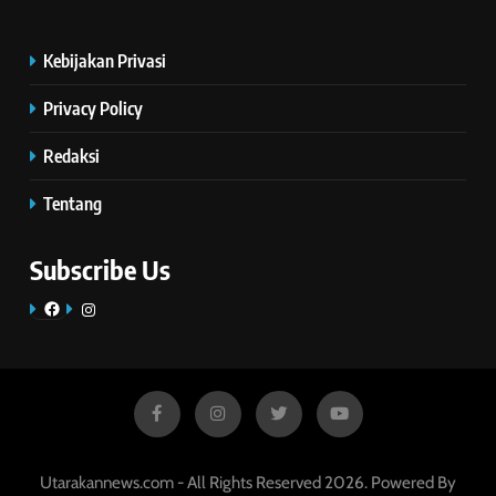
Kebijakan Privasi
Privacy Policy
Redaksi
Tentang
Subscribe Us
Facebook
Instagram
Utarakannews.com - All Rights Reserved 2026. Powered By