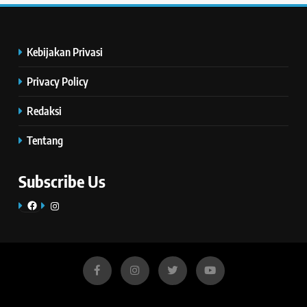
Kebijakan Privasi
Privacy Policy
Redaksi
Tentang
Subscribe Us
Facebook
Instagram