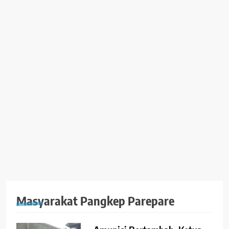
Masyarakat Pangkep Parepare