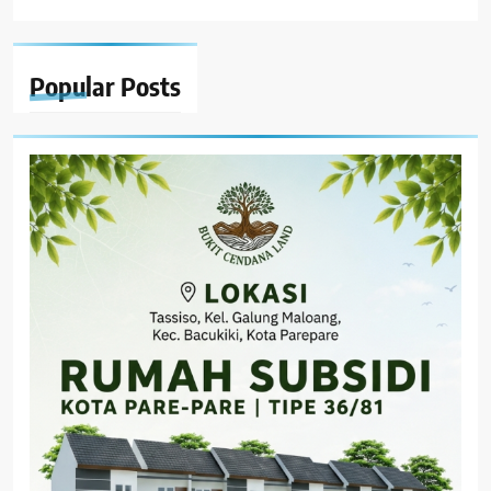
Popular
Posts