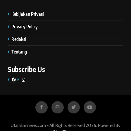
Kebijakan Privasi
Privacy Policy
Redaksi
Tentang
Subscribe Us
Facebook
Instagram
Utarakannews.com - All Rights Reserved 2026. Powered By