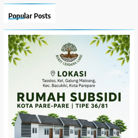
Popular
Posts