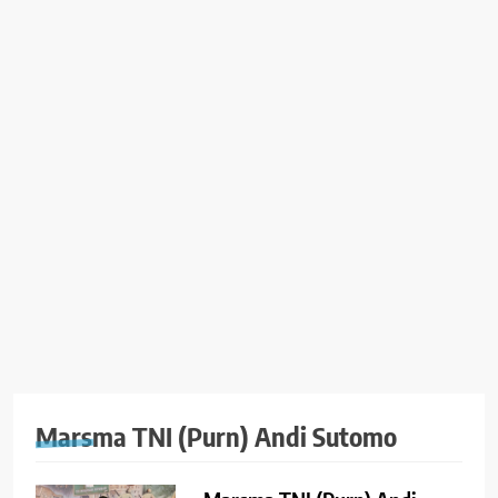
Marsma TNI (Purn) Andi Sutomo