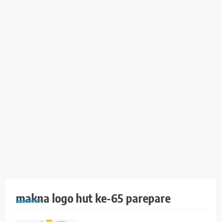
makna logo hut ke-65 parepare