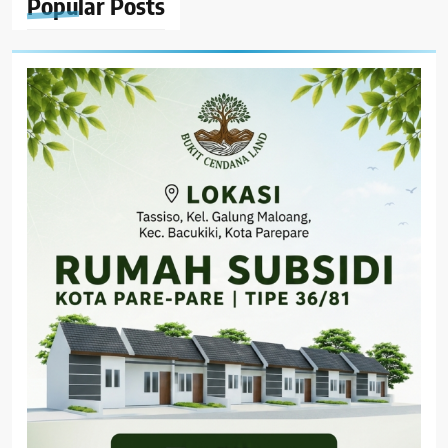
Popular
Posts