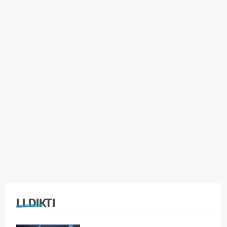
LLDIKTI