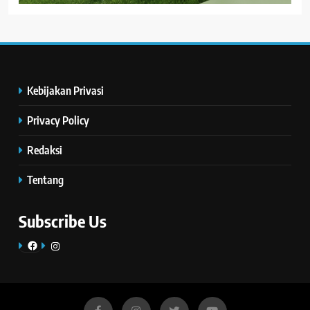
Kebijakan Privasi
Privacy Policy
Redaksi
Tentang
Subscribe Us
Facebook
Instagram