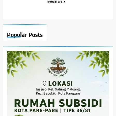
Read More
Popular
Posts