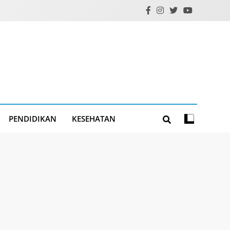
PENDIDIKAN
KESEHATAN