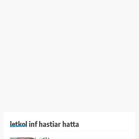
letkol inf hastiar hatta