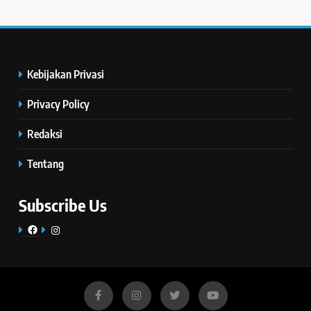
Kebijakan Privasi
Privacy Policy
Redaksi
Tentang
Subscribe Us
Facebook
Instagram