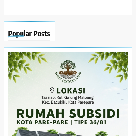
Popular
Posts