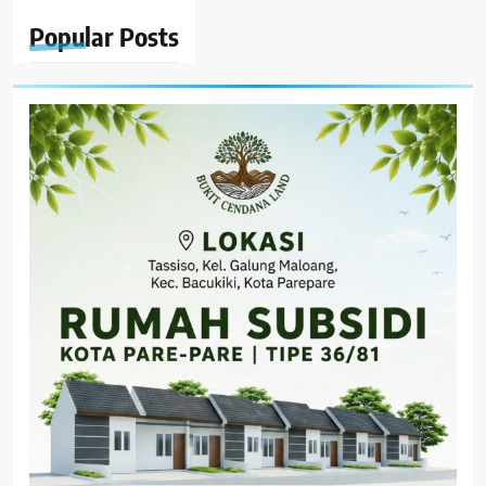
Popular
Posts