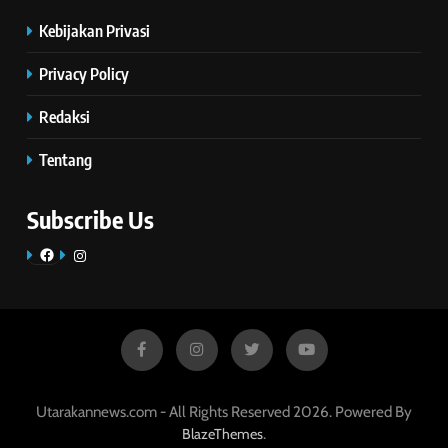
Kebijakan Privasi
Privacy Policy
Redaksi
Tentang
Subscribe Us
Facebook
Instagram
Utarakannews.com - All Rights Reserved 2026. Powered By
.
BlazeThemes