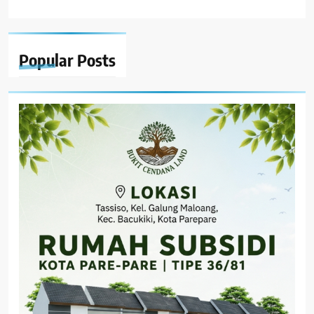
Popular
Posts