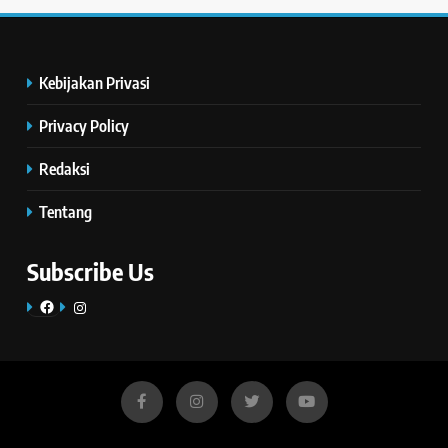
Kebijakan Privasi
Privacy Policy
Redaksi
Tentang
Subscribe Us
Facebook
Instagram