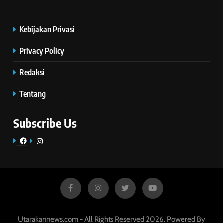
Kebijakan Privasi
Privacy Policy
Redaksi
Tentang
Subscribe Us
Facebook
Instagram
Utarakannews.com - All Rights Reserved 2026. Powered By