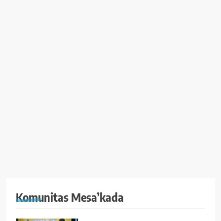
Komunitas Mesa’kada