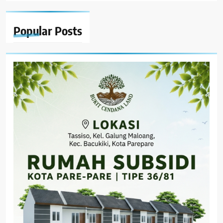
Popular
Posts