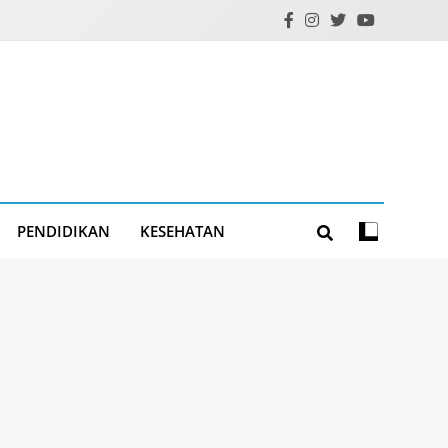
PENDIDIKAN
KESEHATAN