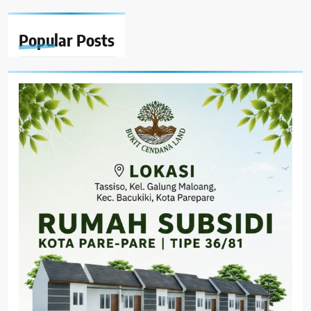
Popular
Posts