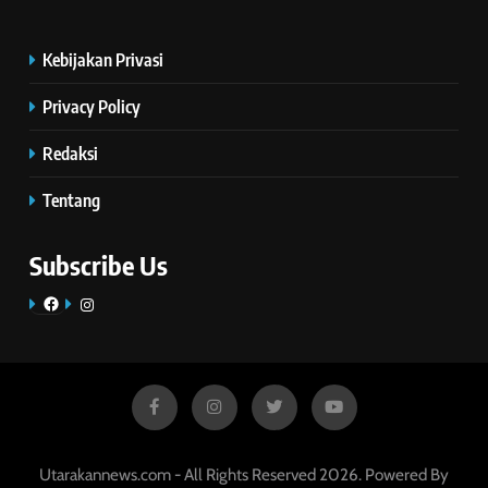
Kebijakan Privasi
Privacy Policy
Redaksi
Tentang
Subscribe Us
Facebook
Instagram
Utarakannews.com - All Rights Reserved 2026. Powered By