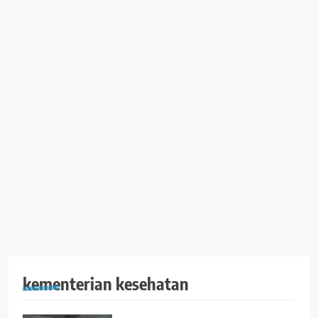
kementerian kesehatan