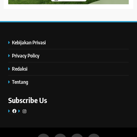
Kebijakan Privasi
Privacy Policy
Redaksi
Tentang
Subscribe Us
Facebook
Instagram