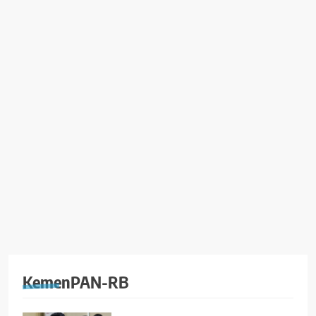
KemenPAN-RB