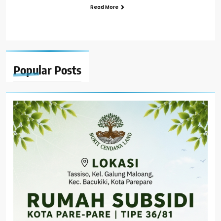
Read More
Popular
Posts