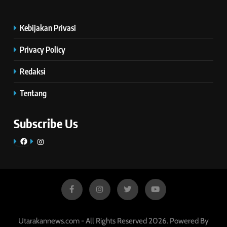
Kebijakan Privasi
Privacy Policy
Redaksi
Tentang
Subscribe Us
Facebook
Instagram
Utarakannews.com - All Rights Reserved 2026. Powered By