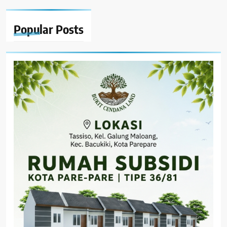
Popular
Posts