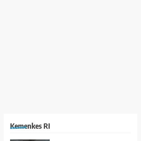
Kemenkes RI