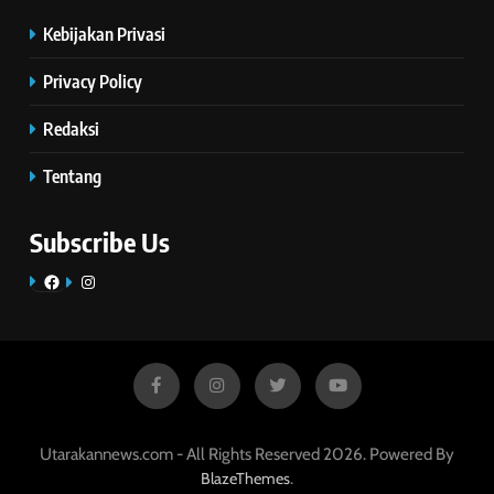
Kebijakan Privasi
Privacy Policy
Redaksi
Tentang
Subscribe Us
Facebook
Instagram
Utarakannews.com - All Rights Reserved 2026. Powered By
.
BlazeThemes