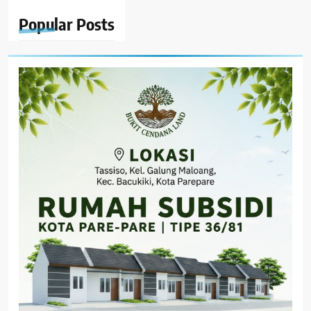
Popular
Posts