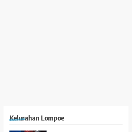
Kelurahan Lompoe