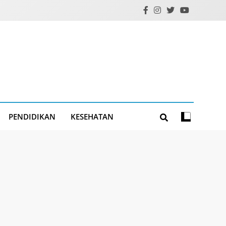
PENDIDIKAN
KESEHATAN