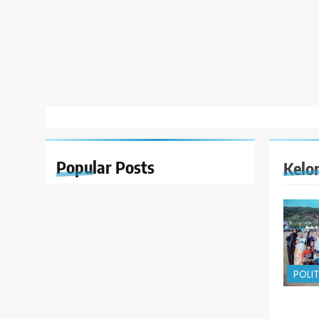
Popular
Posts
Kelo
POLIT