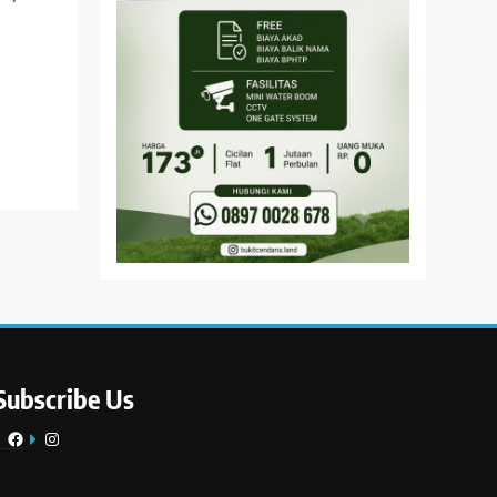
Subscribe Us
Facebook
Instagram