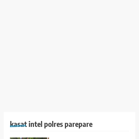
kasat intel polres parepare