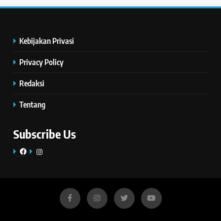
Kebijakan Privasi
Privacy Policy
Redaksi
Tentang
Subscribe Us
Facebook
Instagram