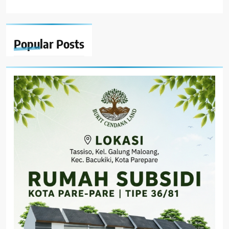
Popular
Posts