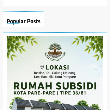
Popular
Posts