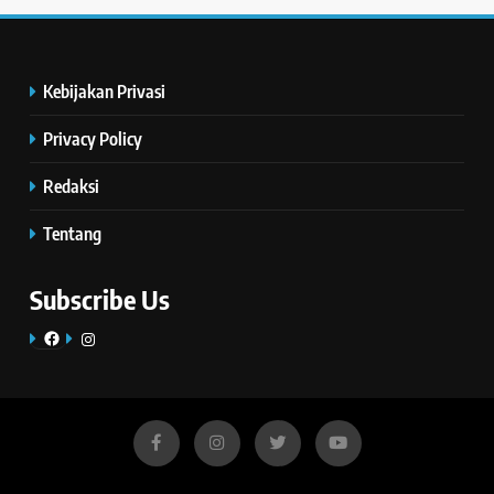
Kebijakan Privasi
Privacy Policy
Redaksi
Tentang
Subscribe Us
Facebook
Instagram