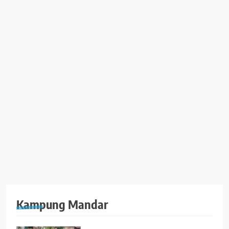
Kampung Mandar