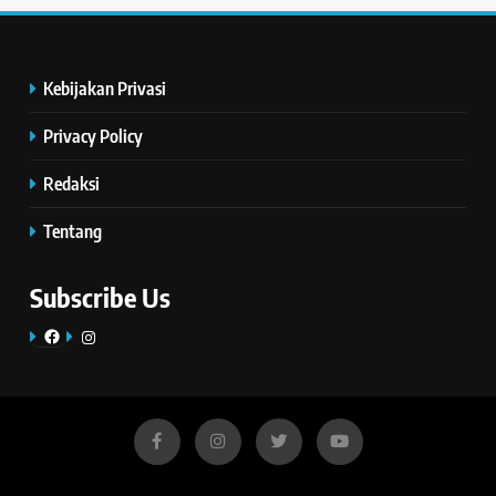
Kebijakan Privasi
Privacy Policy
Redaksi
Tentang
Subscribe Us
Facebook
Instagram