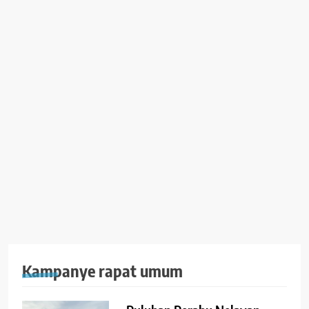
Kampanye rapat umum