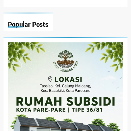
Popular
Posts