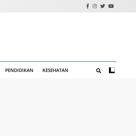
PENDIDIKAN
KESEHATAN