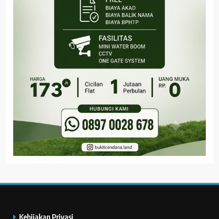
Kebijakan Privasi