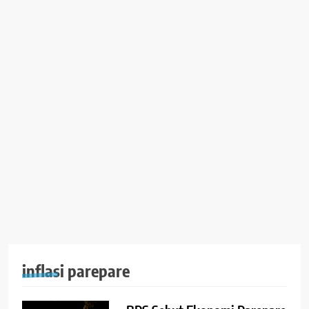
inflasi parepare