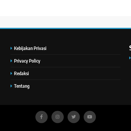
Kebijakan Privasi
Privacy Policy
Redaksi
Tentang