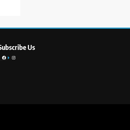
Subscribe Us
Facebook
Instagram