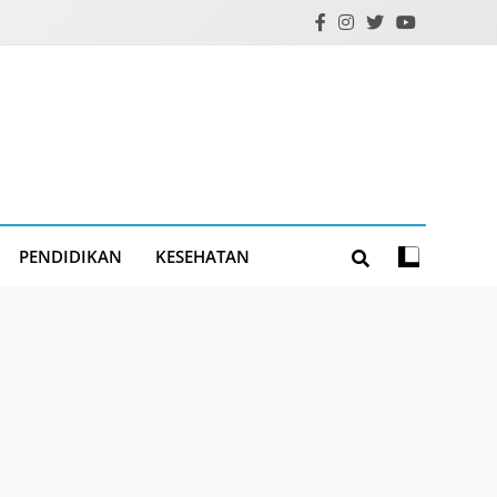
PENDIDIKAN
KESEHATAN