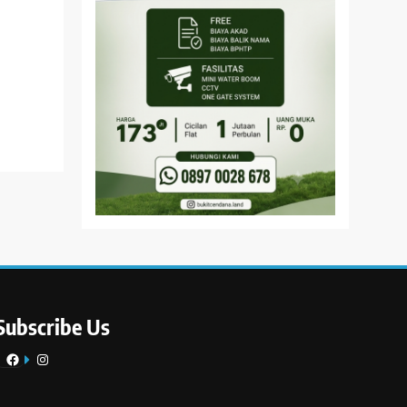
Subscribe Us
Facebook
Instagram