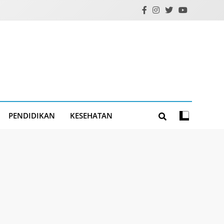
PENDIDIKAN
KESEHATAN