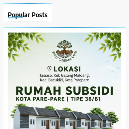
Popular
Posts