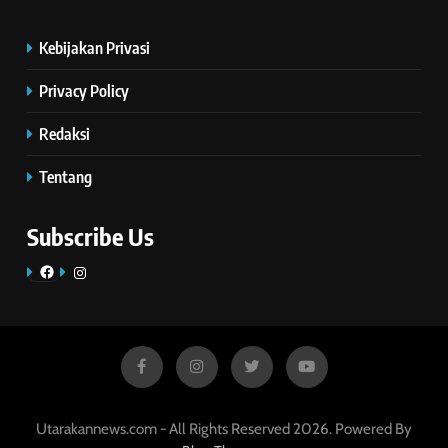
Kebijakan Privasi
Privacy Policy
Redaksi
Tentang
Subscribe Us
Facebook
Instagram
Utarakannews.com - All Rights Reserved 2026. Powered By