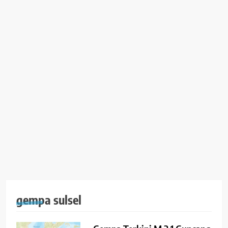
gempa sulsel