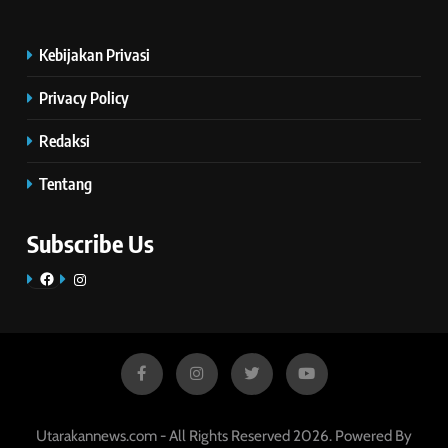
Kebijakan Privasi
Privacy Policy
Redaksi
Tentang
Subscribe Us
Facebook
Instagram
Utarakannews.com - All Rights Reserved 2026. Powered By