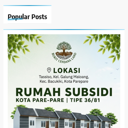
Popular
Posts