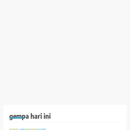
gempa hari ini