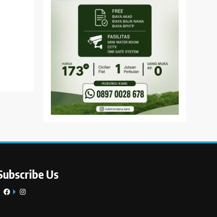
Subscribe Us
Facebook
Instagram