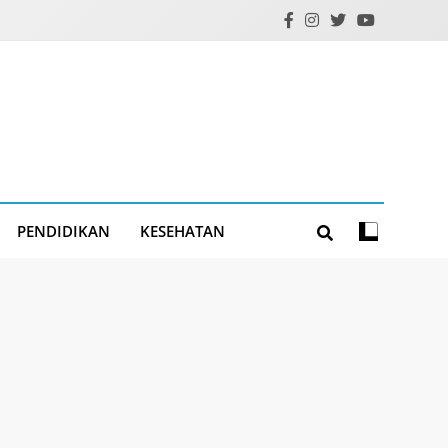
PENDIDIKAN
KESEHATAN