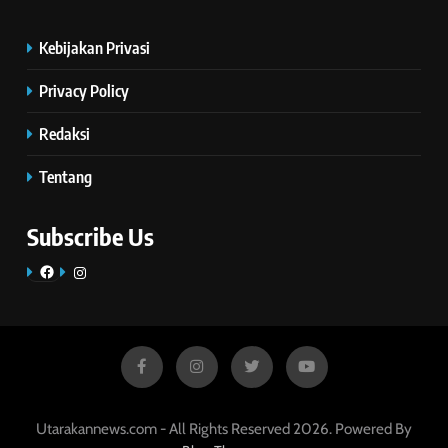
Kebijakan Privasi
Privacy Policy
Redaksi
Tentang
Subscribe Us
Facebook
Instagram
Utarakannews.com - All Rights Reserved 2026. Powered By