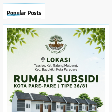
Popular
Posts