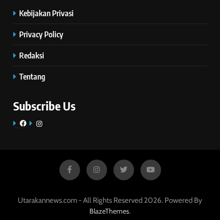
Kebijakan Privasi
Privacy Policy
Redaksi
Tentang
Subscribe Us
Facebook
Instagram
Utarakannews.com - All Rights Reserved 2026. Powered By
.
BlazeThemes