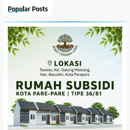
Popular
Posts