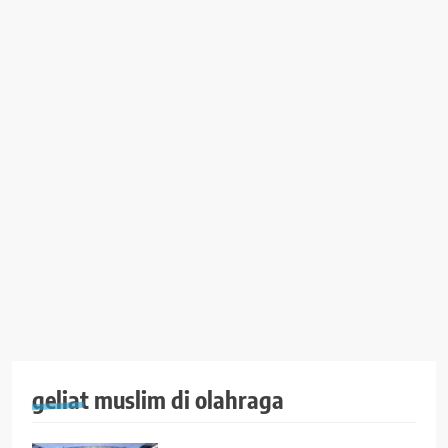
geliat muslim di olahraga