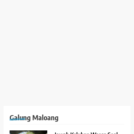
Galung Maloang