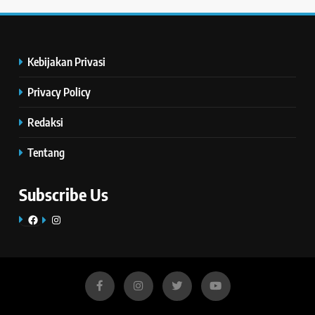
Kebijakan Privasi
Privacy Policy
Redaksi
Tentang
Subscribe Us
Facebook
Instagram