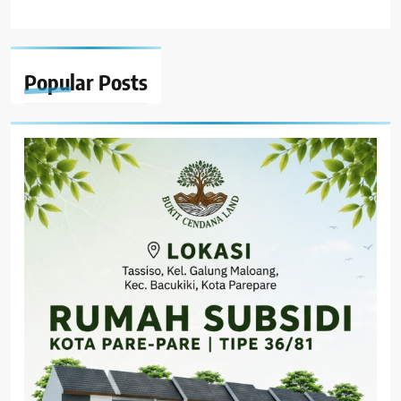
Popular
Posts