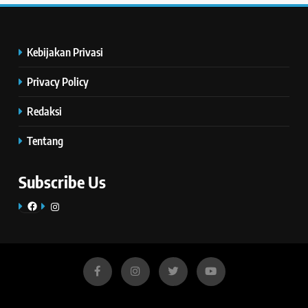
Kebijakan Privasi
Privacy Policy
Redaksi
Tentang
Subscribe Us
Facebook
Instagram