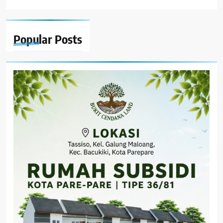
Popular
Posts