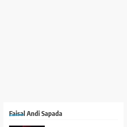
Faisal Andi Sapada