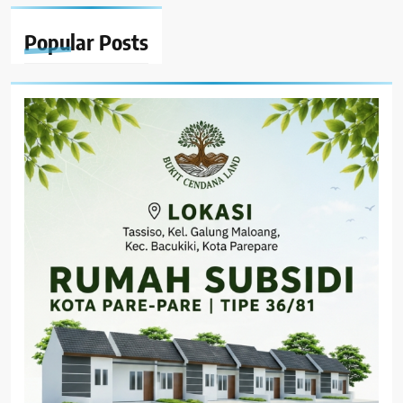
Popular
Posts