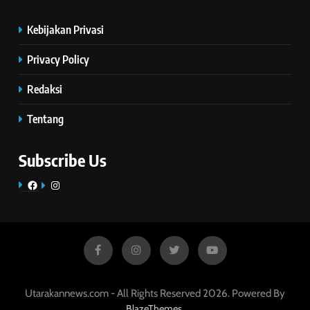
Kebijakan Privasi
Privacy Policy
Redaksi
Tentang
Subscribe Us
Facebook
Instagram
Utarakannews.com - All Rights Reserved 2026. Powered By
.
BlazeThemes