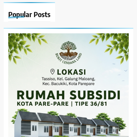
Popular
Posts